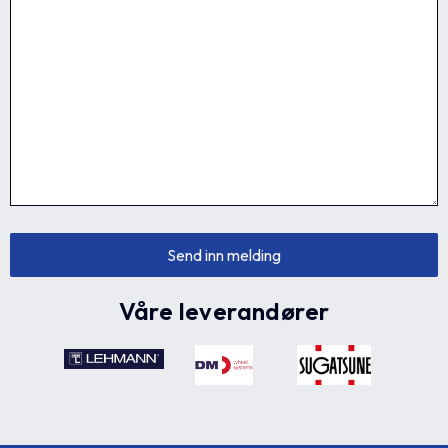
Våre leverandører