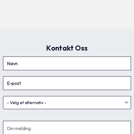
Kontakt Oss