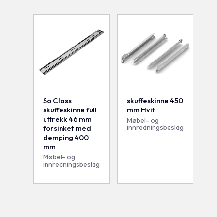
So Class
skuffeskinne 450
skuffeskinne full
mm Hvit
uttrekk 46 mm
Møbel- og
innredningsbeslag
forsinket med
demping 400
mm
Møbel- og
innredningsbeslag