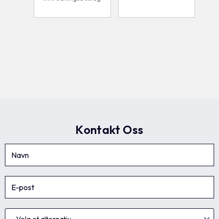
Kontakt Oss