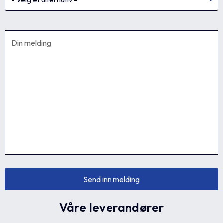
Våre leverandører