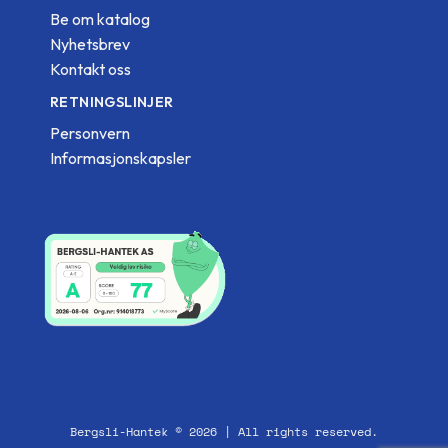
Be om katalog
Nyhetsbrev
Kontakt oss
RETNINGSLINJER
Personvern
Informasjonskapsler
Bergsli-Hantek © 2026 | All rights reserved.