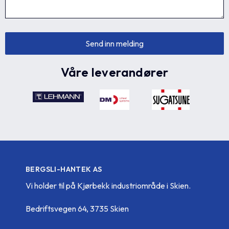
Våre leverandører
BERGSLI-HANTEK AS
Vi holder til på Kjørbekk industriområde i Skien.
Bedriftsvegen 64, 3735 Skien