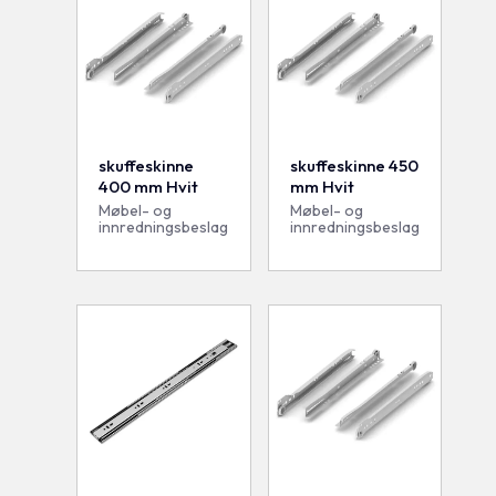
skuffeskinne
skuffeskinne 450
400 mm Hvit
mm Hvit
Møbel- og
Møbel- og
innredningsbeslag
innredningsbeslag