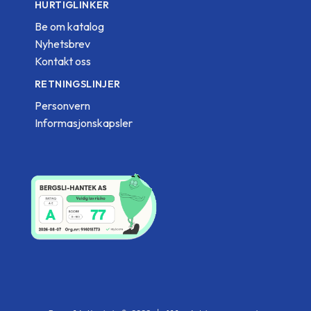
HURTIGLINKER
Be om katalog
Nyhetsbrev
Kontakt oss
RETNINGSLINJER
Personvern
Informasjonskapsler