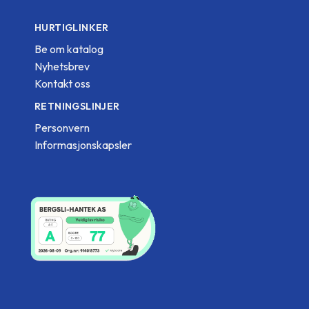
HURTIGLINKER
Be om katalog
Nyhetsbrev
Kontakt oss
RETNINGSLINJER
Personvern
Informasjonskapsler