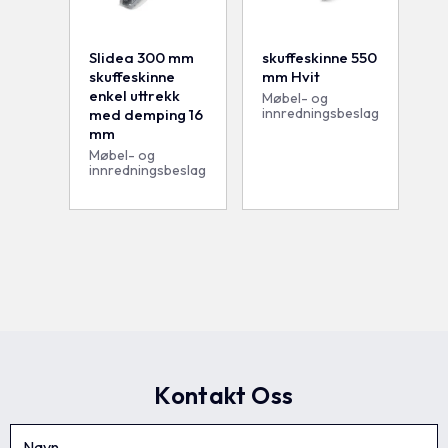
Slidea 300 mm
skuffeskinne 550
skuffeskinne
mm Hvit
enkel uttrekk
Møbel- og
innredningsbeslag
med demping 16
mm
Møbel- og
innredningsbeslag
Kontakt Oss