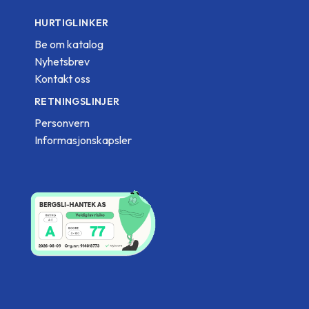
HURTIGLINKER
Be om katalog
Nyhetsbrev
Kontakt oss
RETNINGSLINJER
Personvern
Informasjonskapsler