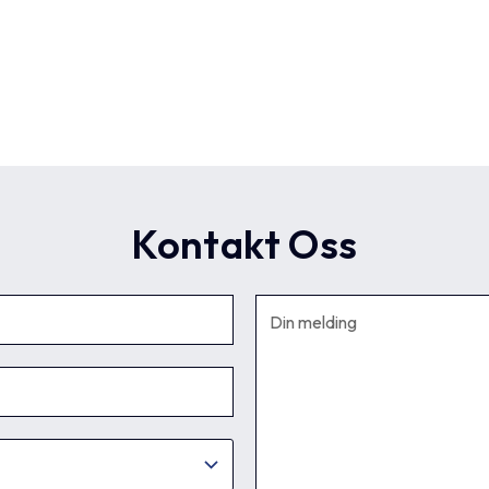
Kontakt Oss