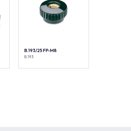
B.193/25 FP-M8
B.193