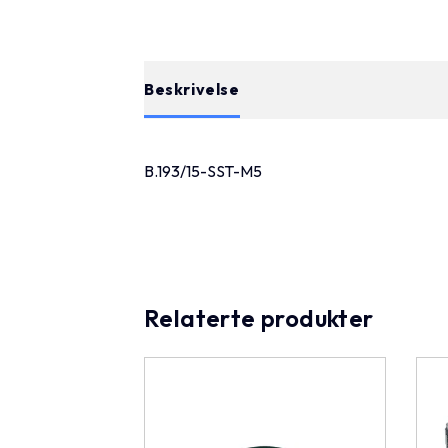
Beskrivelse
B.193/15-SST-M5
Relaterte produkter