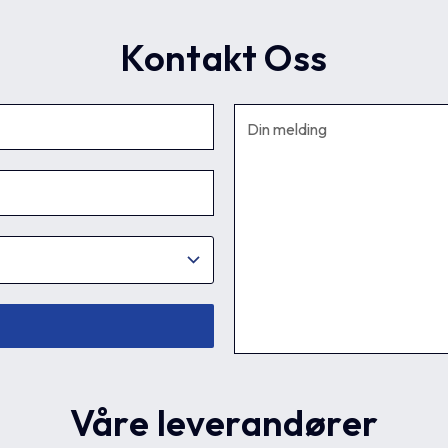
Kontakt Oss
Våre leverandører