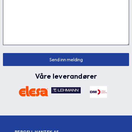
Våre leverandører