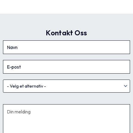
Kontakt Oss