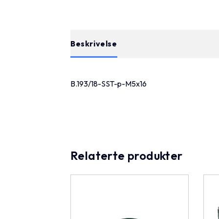
Beskrivelse
B.193/18-SST-p-M5x16
Relaterte produkter