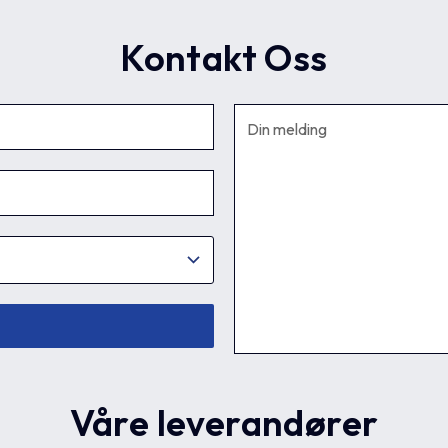
Kontakt Oss
Våre leverandører