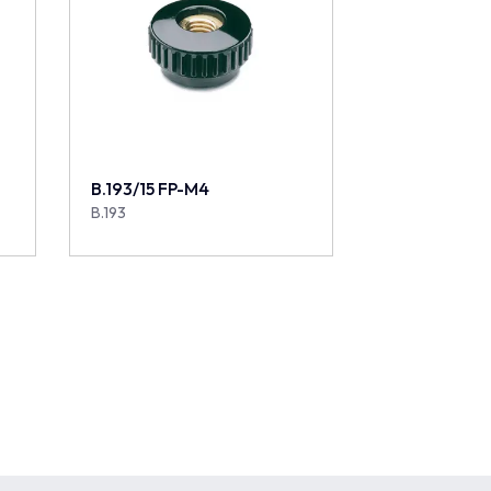
B.193/15 FP-M4
B.193