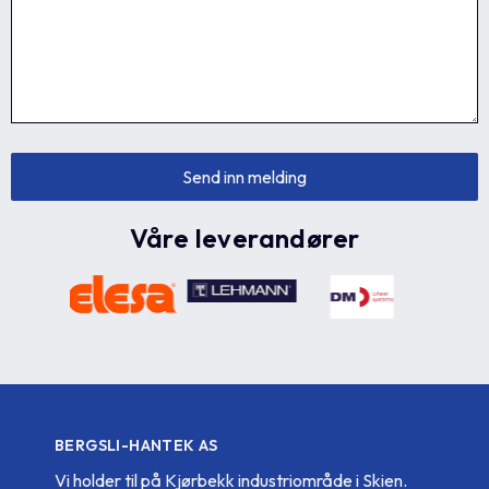
Våre leverandører
BERGSLI-HANTEK AS
Vi holder til på Kjørbekk industriområde i Skien.