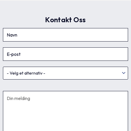
Kontakt Oss