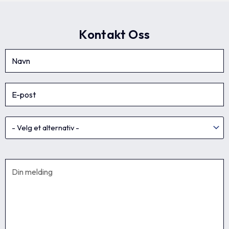
Kontakt Oss