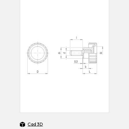
Cad 3D