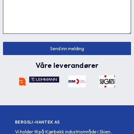
Våre leverandører
BERGSLI-HANTEK AS
Vi holder til på Kjørbekk industriområde i Skien.