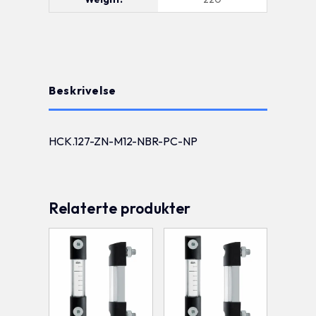
Beskrivelse
HCK.127-ZN-M12-NBR-PC-NP
Relaterte produkter