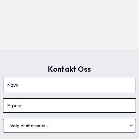
Kontakt Oss