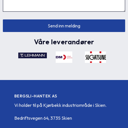
Våre leverandører
BERGSLI-HANTEK AS
Vi holder til på Kjørbekk industriområde i Skien.
Bedriftsvegen 64, 3735 Skien