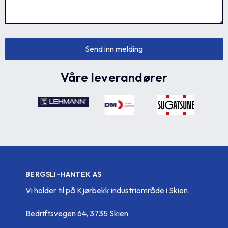
Våre leverandører
BERGSLI-HANTEK AS
Vi holder til på Kjørbekk industriområde i Skien.
Bedriftsvegen 64, 3735 Skien