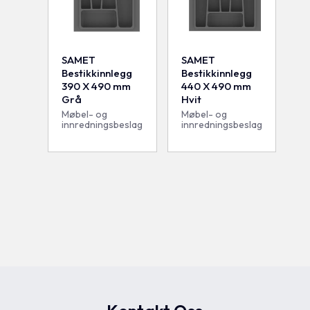
SAMET
SAMET
Bestikkinnlegg
Bestikkinnlegg
390 X 490 mm
440 X 490 mm
Grå
Hvit
Møbel- og
Møbel- og
innredningsbeslag
innredningsbeslag