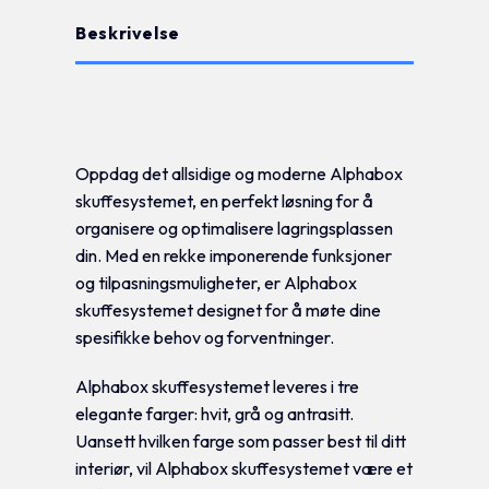
Beskrivelse
Tilleggsinformasjon
Oppdag det allsidige og moderne Alphabox
skuffesystemet, en perfekt løsning for å
organisere og optimalisere lagringsplassen
din. Med en rekke imponerende funksjoner
og tilpasningsmuligheter, er Alphabox
skuffesystemet designet for å møte dine
spesifikke behov og forventninger.
Alphabox skuffesystemet leveres i tre
elegante farger: hvit, grå og antrasitt.
Uansett hvilken farge som passer best til ditt
interiør, vil Alphabox skuffesystemet være et