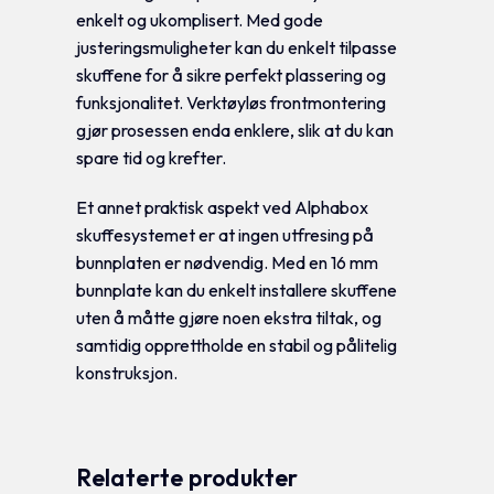
enkelt og ukomplisert. Med gode
justeringsmuligheter kan du enkelt tilpasse
skuffene for å sikre perfekt plassering og
funksjonalitet. Verktøyløs frontmontering
gjør prosessen enda enklere, slik at du kan
spare tid og krefter.
Et annet praktisk aspekt ved Alphabox
skuffesystemet er at ingen utfresing på
bunnplaten er nødvendig. Med en 16 mm
bunnplate kan du enkelt installere skuffene
uten å måtte gjøre noen ekstra tiltak, og
samtidig opprettholde en stabil og pålitelig
konstruksjon.
Relaterte produkter