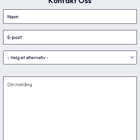
Kontakt Oss