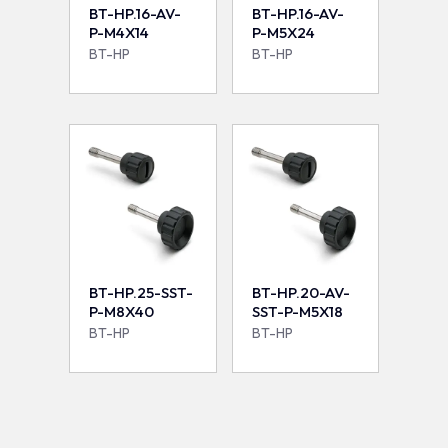
BT-HP.16-AV-
BT-HP.16-AV-
P-M4X14
P-M5X24
BT-HP
BT-HP
BT-HP.25-SST-
BT-HP.20-AV-
P-M8X40
SST-P-M5X18
BT-HP
BT-HP