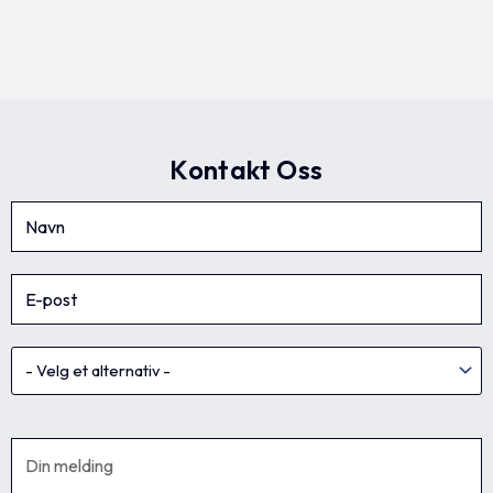
Kontakt Oss