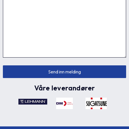
Våre leverandører