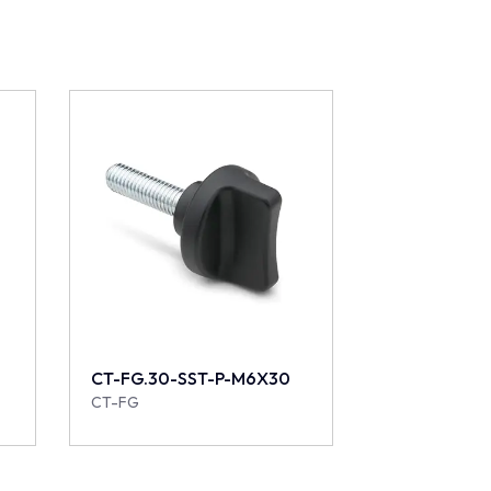
CT-FG.30-SST-P-M6X30
CT-FG