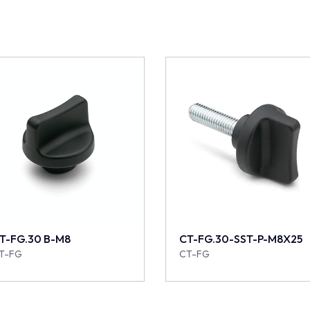
T-FG.30 B-M8
CT-FG.30-SST-P-M8X25
T-FG
CT-FG