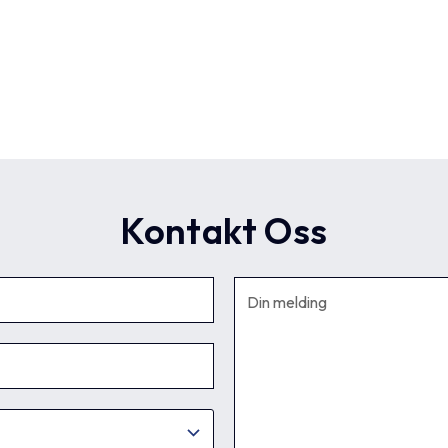
Kontakt Oss