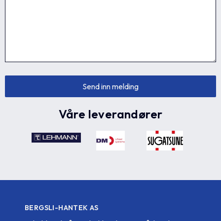
Våre leverandører
BERGSLI-HANTEK AS