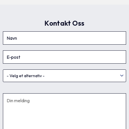
Kontakt Oss