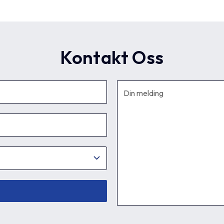
Kontakt Oss