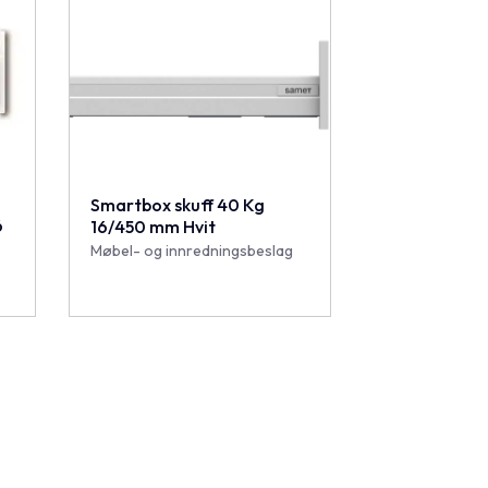
Smartbox skuff 40 Kg
6
16/450 mm Hvit
Møbel- og innredningsbeslag