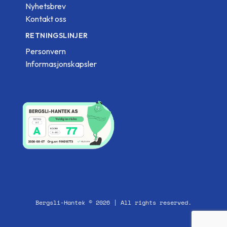
Nyhetsbrev
Kontakt oss
RETNINGSLINJER
Personvern
Informasjonskapsler
Bergsli-Hantek © 2026 | All rights reserved.