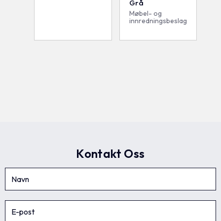
Grå
Møbel- og
innredningsbeslag
Kontakt Oss