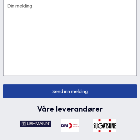
Våre leverandører