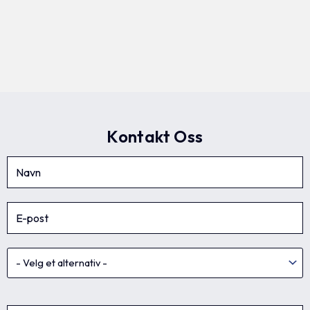
Kontakt Oss