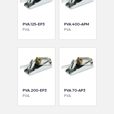
PVA.125-EP3
PVA.400-APM
PVA.
PVA.
PVA.200-EP3
PVA.70-AP3
PVA.
PVA.