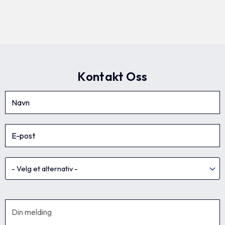
Kontakt Oss