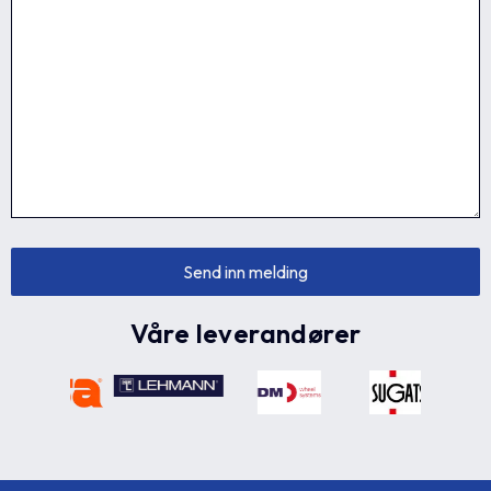
Våre leverandører