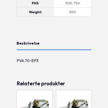
FH3:
500, 750
Weight:
500
Beskrivelse
PVA.70-EP3
Relaterte produkter