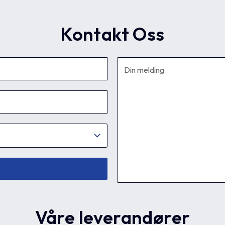
Kontakt Oss
Våre leverandører