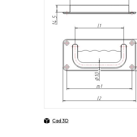
Cad 3D