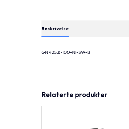
Beskrivelse
GN 425.8-100-NI-SW-B
Relaterte produkter