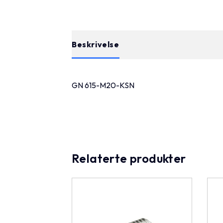
Beskrivelse
GN 615-M20-KSN
Relaterte produkter