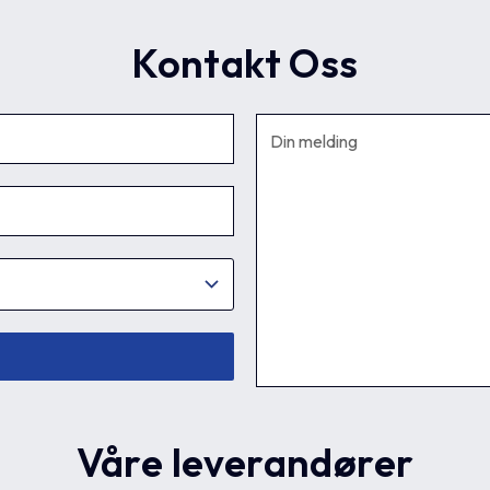
Kontakt Oss
Våre leverandører