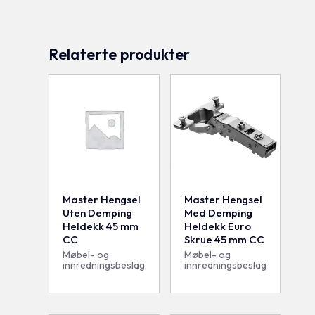
Relaterte produkter
Master Hengsel
Master Hengsel
Uten Demping
Med Demping
Heldekk 45 mm
Heldekk Euro
CC
Skrue 45 mm CC
Møbel- og
Møbel- og
innredningsbeslag
innredningsbeslag