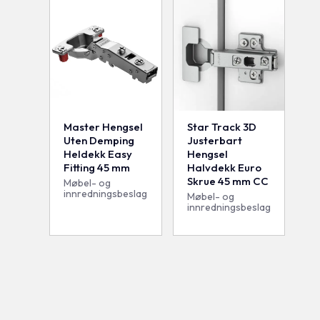
Master Hengsel
Star Track 3D
Uten Demping
Justerbart
Heldekk Easy
Hengsel
Fitting 45 mm
Halvdekk Euro
Skrue 45 mm CC
Møbel- og
innredningsbeslag
Møbel- og
innredningsbeslag