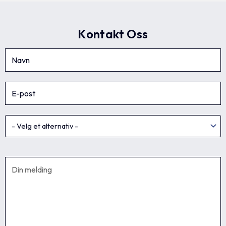
Kontakt Oss