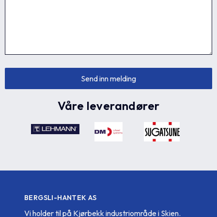
Våre leverandører
BERGSLI-HANTEK AS
Vi holder til på Kjørbekk industriområde i Skien.