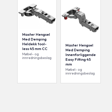
Master Hengsel
Med Demping
Heldekk tool-
Master Hengsel
less 45 mm CC
Med Demping
Møbel- og
Innenforliggende
innredningsbeslag
Easy Fitting 45
mm
Møbel- og
innredningsbeslag