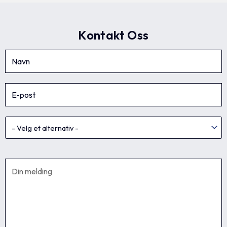
Kontakt Oss