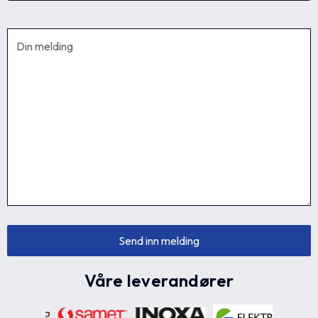
Våre leverandører