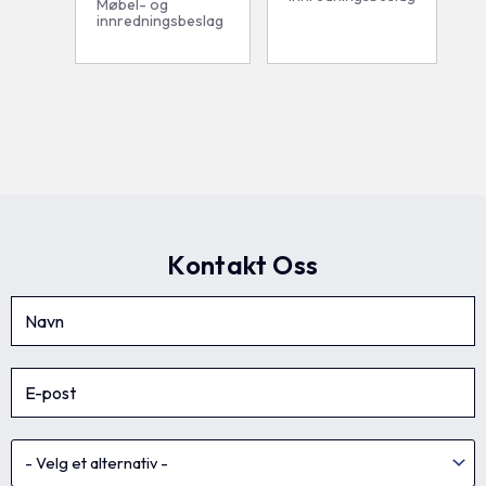
Møbel- og
innredningsbeslag
Kontakt Oss