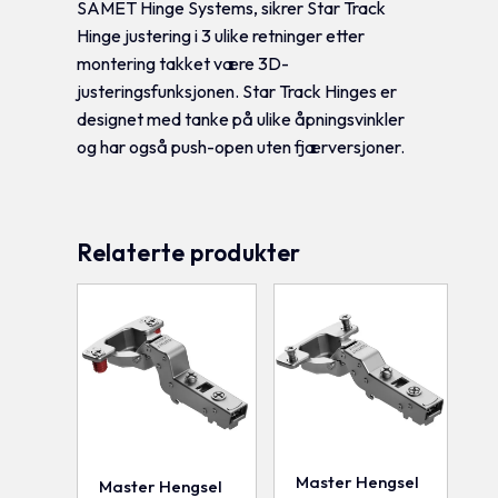
SAMET Hinge Systems, sikrer Star Track
Hinge justering i 3 ulike retninger etter
montering takket være 3D-
justeringsfunksjonen. Star Track Hinges er
designet med tanke på ulike åpningsvinkler
og har også push-open uten fjærversjoner.
Relaterte produkter
Master Hengsel
Master Hengsel