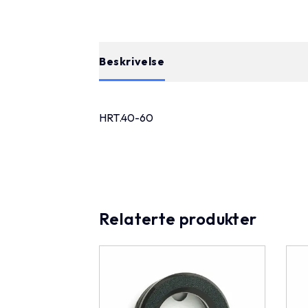
Beskrivelse
HRT.40-60
Relaterte produkter