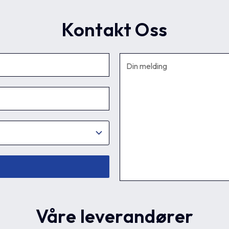
Kontakt Oss
Våre leverandører