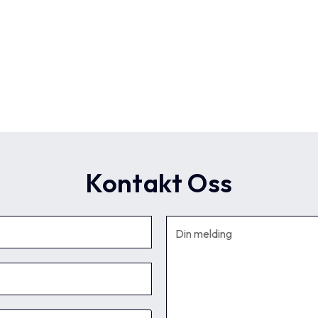
Kontakt Oss