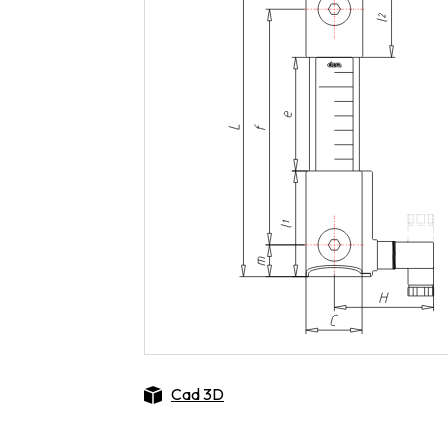
Cad 3D