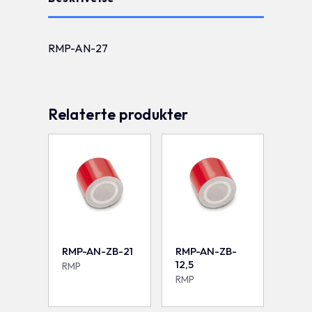
RMP-AN-27
Relaterte produkter
RMP-AN-ZB-21
RMP-AN-ZB-
12,5
RMP
RMP