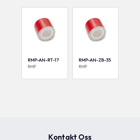
RMP-AN-RT-17
RMP-AN-ZB-35
RMP
RMP
Kontakt Oss