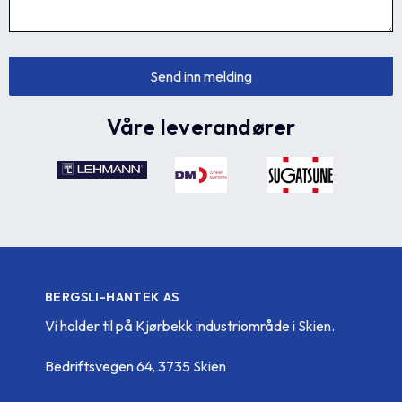
Våre leverandører
BERGSLI-HANTEK AS
Vi holder til på Kjørbekk industriområde i Skien.
Bedriftsvegen 64, 3735 Skien