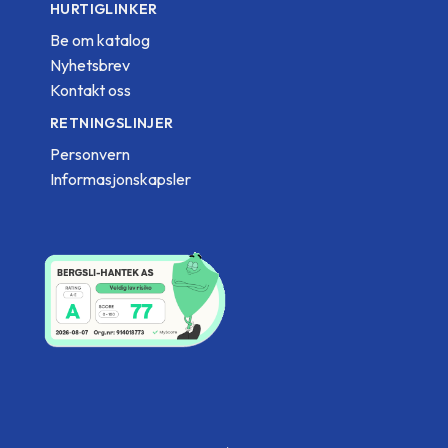
HURTIGLINKER
Be om katalog
Nyhetsbrev
Kontakt oss
RETNINGSLINJER
Personvern
Informasjonskapsler