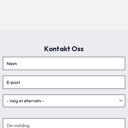
Kontakt Oss