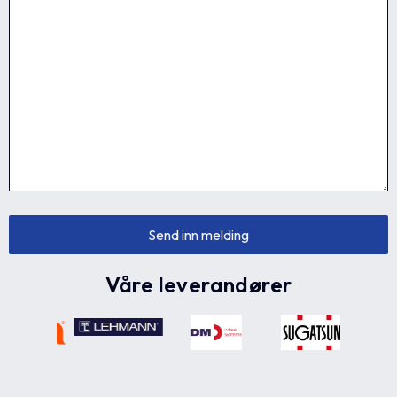
Våre leverandører