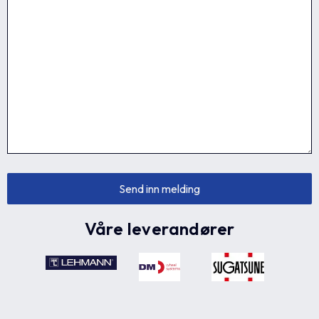
Våre leverandører