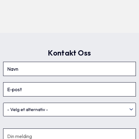
Kontakt Oss