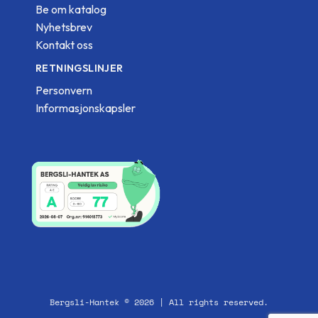
Be om katalog
Nyhetsbrev
Kontakt oss
RETNINGSLINJER
Personvern
Informasjonskapsler
Bergsli-Hantek © 2026 | All rights reserved.