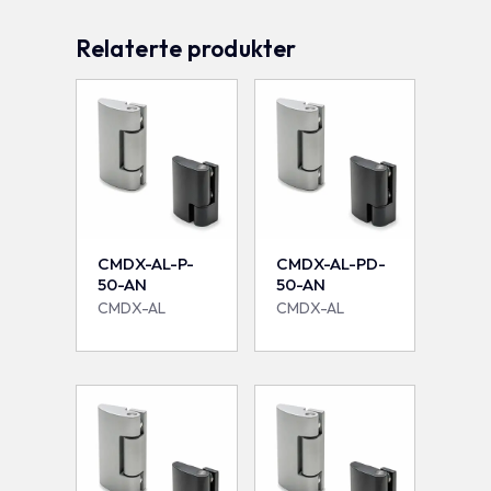
Relaterte produkter
CMDX-AL-P-
CMDX-AL-PD-
50-AN
50-AN
CMDX-AL
CMDX-AL