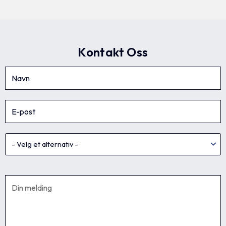
Kontakt Oss