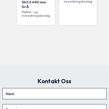
innredningsbeslag
340 X 490 mm
Grå
Møbel- og
innredningsbeslag
Kontakt Oss