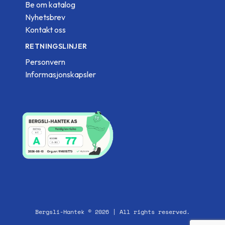
Be om katalog
Nyhetsbrev
Kontakt oss
RETNINGSLINJER
Personvern
Informasjonskapsler
Bergsli-Hantek © 2026 | All rights reserved.