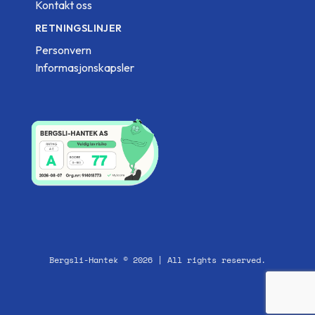
Kontakt oss
RETNINGSLINJER
Personvern
Informasjonskapsler
Bergsli-Hantek © 2026 | All rights reserved.