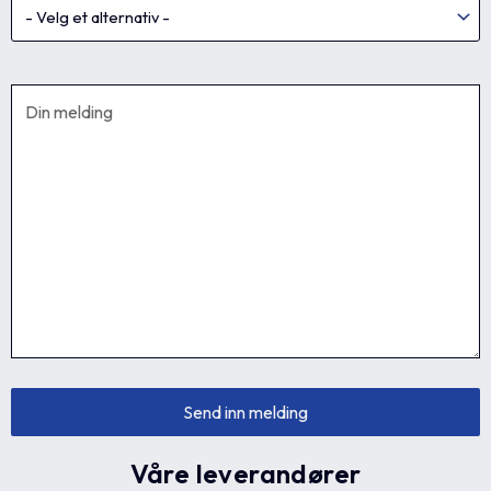
Våre leverandører