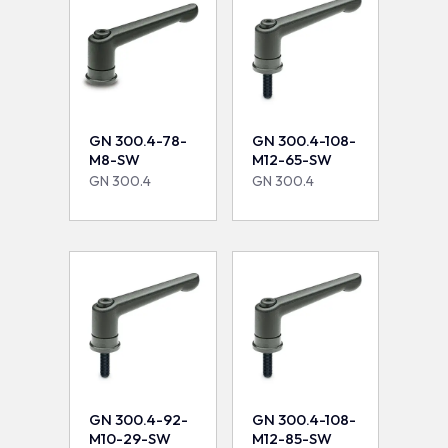
GN 300.4-78-
GN 300.4-108-
M8-SW
M12-65-SW
GN 300.4
GN 300.4
GN 300.4-92-
GN 300.4-108-
M10-29-SW
M12-85-SW