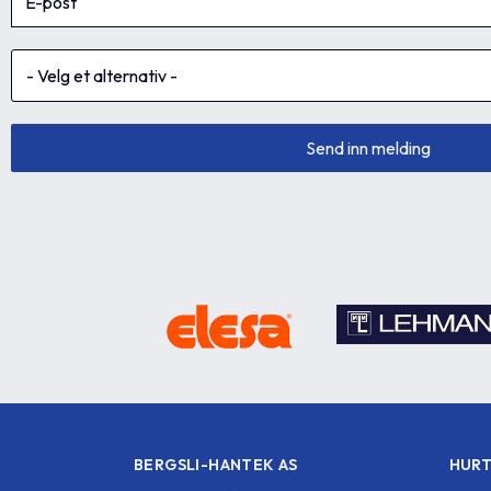
BERGSLI-HANTEK AS
HURT