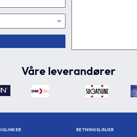
Våre leverandører
IGLINKER
RETNINGSLINJER