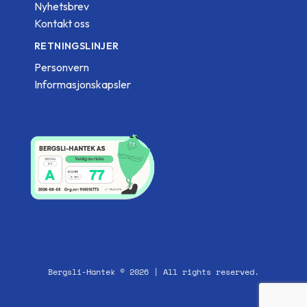
Nyhetsbrev
Kontakt oss
RETNINGSLINJER
Personvern
Informasjonskapsler
Bergsli-Hantek © 2026 | All rights reserved.