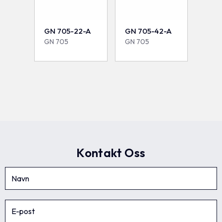
GN 705-22-A
GN 705-42-A
GN 705
GN 705
Kontakt Oss