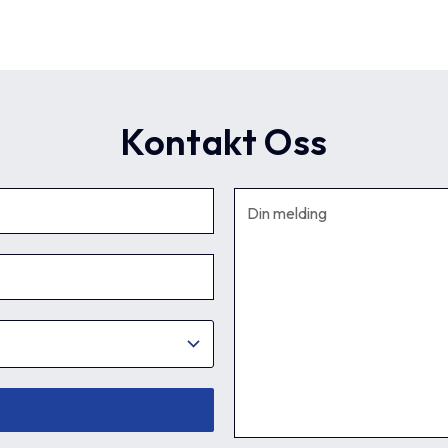
Kontakt Oss