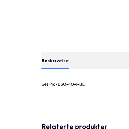
Beskrivelse
GN 146-B30-40-1-BL
Relaterte produkter