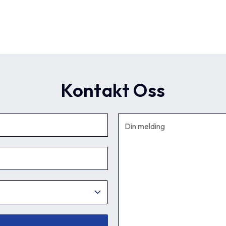
Kontakt Oss