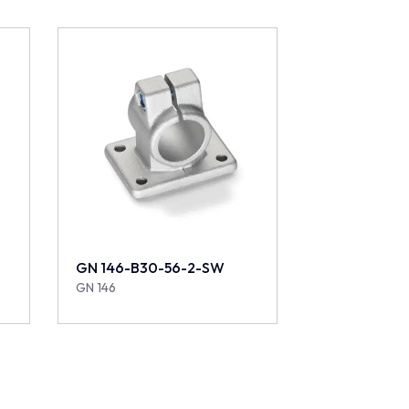
GN 146-B30-56-2-SW
GN 146