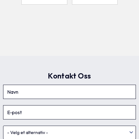
Kontakt Oss