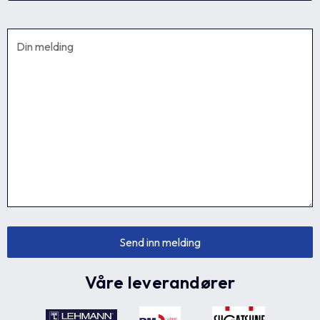
Våre leverandører