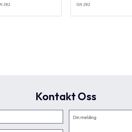
N 282
GN 282
Kontakt Oss