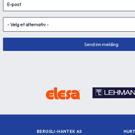
BERGSLI-HANTEK AS
HURT