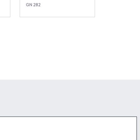
GN 282