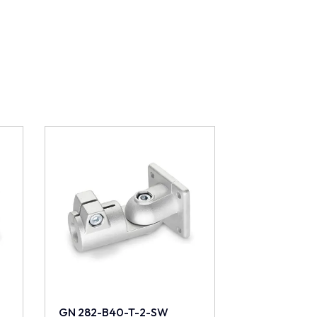
GN 282-B40-T-2-SW