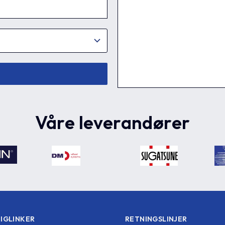
Våre leverandører
IGLINKER
RETNINGSLINJER