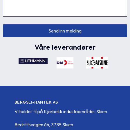
Våre leverandører
BERGSLI-HANTEK AS
Vi holder til på Kjørbekk industriområde i Skien.
Bedriftsvegen 64, 3735 Skien