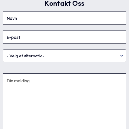
Kontakt Oss