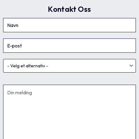
Kontakt Oss