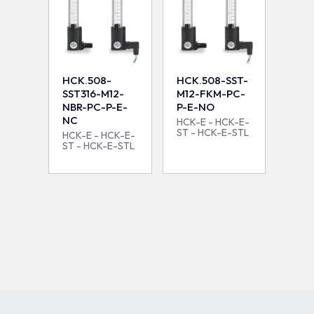
HCK.508-
HCK.508-SST-
SST316-M12-
M12-FKM-PC-
NBR-PC-P-E-
P-E-NO
NC
HCK-E - HCK-E-
ST - HCK-E-STL
HCK-E - HCK-E-
ST - HCK-E-STL