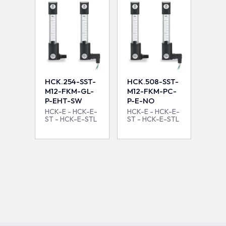
HCK.254-SST-
HCK.508-SST-
M12-FKM-GL-
M12-FKM-PC-
P-EHT-SW
P-E-NO
HCK-E - HCK-E-
HCK-E - HCK-E-
ST - HCK-E-STL
ST - HCK-E-STL