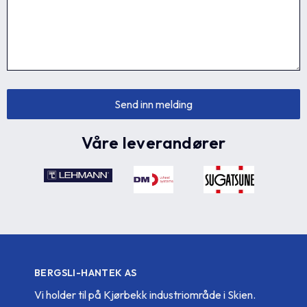
Våre leverandører
BERGSLI-HANTEK AS
Vi holder til på Kjørbekk industriområde i Skien.