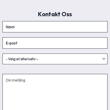
Kontakt Oss