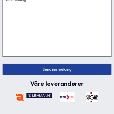
Våre leverandører