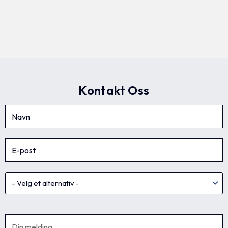
Kontakt Oss