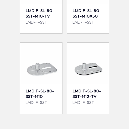
LMD.F-SL-80-
LMD.F-SL-80-
SST-M10-TV
SST-M10X50
LMD-F-SST
LMD-F-SST
LMD.F-SL-80-
LMD.F-SL-80-
SST-M10
SST-M12-TV
LMD-F-SST
LMD-F-SST