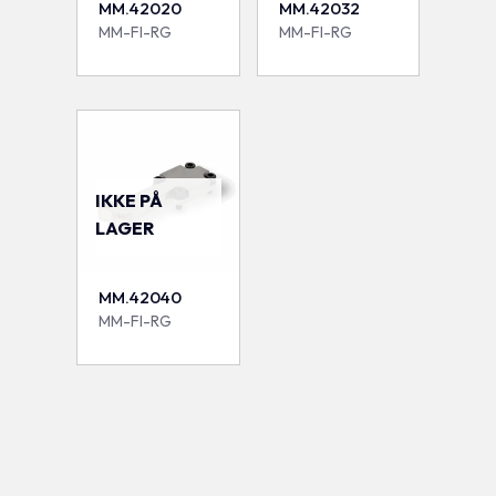
MM.42020
MM.42032
MM-FI-RG
MM-FI-RG
IKKE PÅ
LAGER
MM.42040
MM-FI-RG