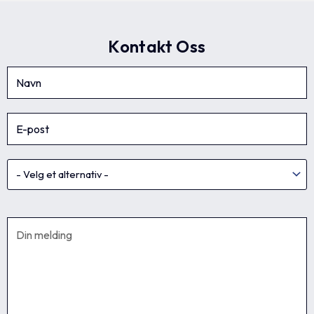
Kontakt Oss