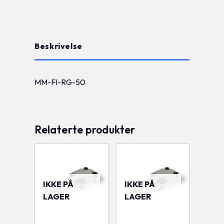
Beskrivelse
MM-FI-RG-50
Relaterte produkter
IKKE PÅ
IKKE PÅ
LAGER
LAGER