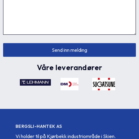
Våre leverandører
BERGSLI-HANTEK AS
Vi holder til på Kjørbekk industriområde i Skien.