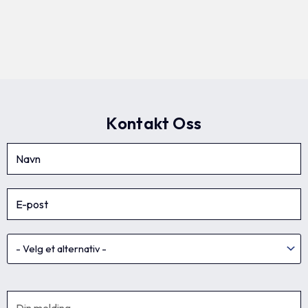
Kontakt Oss