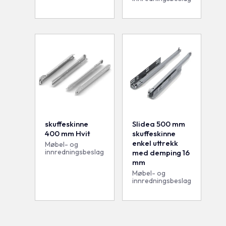
skuffeskinne
Slidea 500 mm
400 mm Hvit
skuffeskinne
enkel uttrekk
Møbel- og
innredningsbeslag
med demping 16
mm
Møbel- og
innredningsbeslag