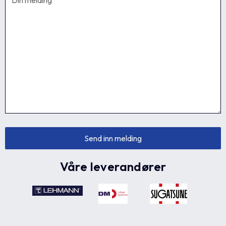
Våre leverandører